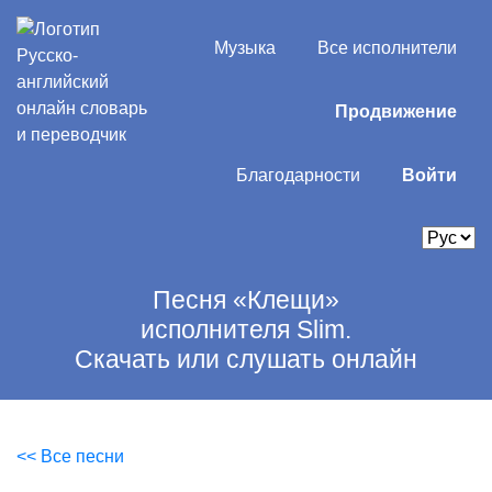
Музыка
Все исполнители
Продвижение
Благодарности
Войти
Песня «Клещи»
исполнителя Slim.
Скачать или слушать онлайн
<< Все песни