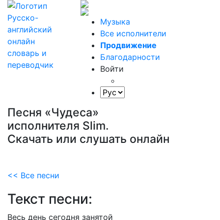
Музыка
Все исполнители
Продвижение
Благодарности
Войти
Песня «Чудеса»
исполнителя Slim.
Скачать или слушать онлайн
<< Все песни
Текст песни:
Весь
день
сегодня
занятой