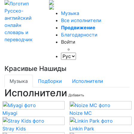
Музыка
Все исполнители
Продвижение
Благодарности
Войти
Красивые Нашиды
Музыка
Подборки
Исполнители
Исполнители
Добавить
Miyagi
Noize MC
Stray Kids
Linkin Park