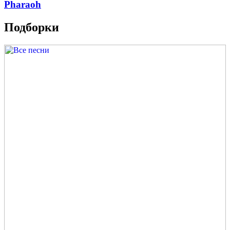
Pharaoh
Подборки