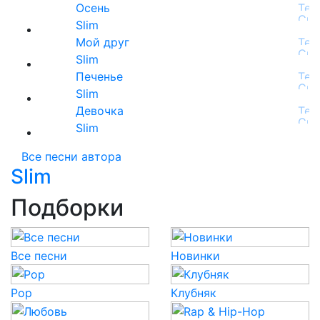
Осень
Slim
Мой друг
Slim
Печенье
Slim
Девочка
Slim
Все песни автора
Slim
Подборки
Все песни
Новинки
Pop
Клубняк