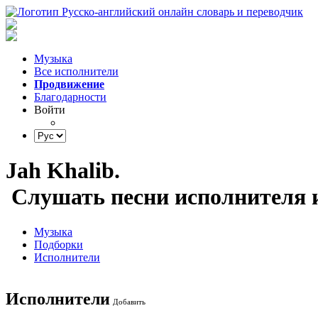
Музыка
Все исполнители
Продвижение
Благодарности
Войти
Jah Khalib.
Слушать песни исполнителя и
Музыка
Подборки
Исполнители
Исполнители
Добавить