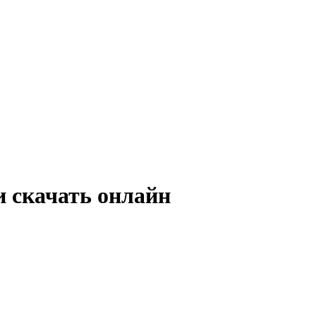
 скачать онлайн