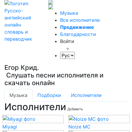
Музыка
Все исполнители
Продвижение
Благодарности
Войти
Егор Крид.
Слушать песни исполнителя и
скачать онлайн
Музыка
Подборки
Исполнители
Исполнители
Добавить
Miyagi
Noize MC