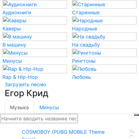
Аудиокниги
Старинные
Каверы
Народные
В машину
На свадьбу
Минусы
Рингтоны
Rap & Hip-Hop
Любовь
Загрузить песню
Егор Крид
Музыка
Минусы
COSMOBOY (PUBG MOBILE Theme