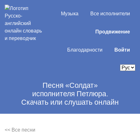
Музыка
Все исполнители
Продвижение
Благодарности
Войти
Песня «Солдат»
исполнителя Петлюра.
Скачать или слушать онлайн
<< Все песни