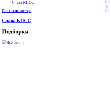
Слава КПСС
Все песни автора
Слава КПСС
Подборки