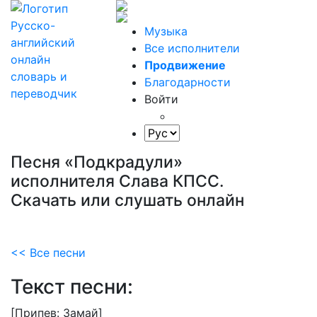
Музыка
Все исполнители
Продвижение
Благодарности
Войти
Песня «Подкрадули»
исполнителя Слава КПСС.
Скачать или слушать онлайн
<< Все песни
Текст песни:
[Припев:
Замай]