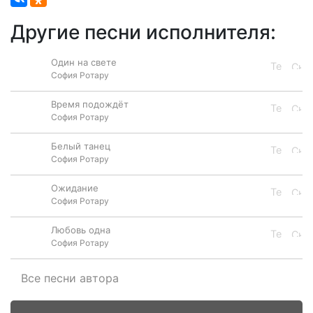
Другие песни исполнителя:
Один на свете
София Ротару
Время подождёт
София Ротару
Белый танец
София Ротару
Ожидание
София Ротару
Любовь одна
София Ротару
Все песни автора