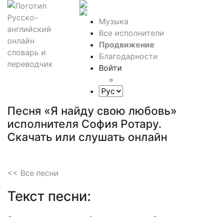
Музыка
Все исполнители
Продвижение
Благодарности
Войти
Песня «Я найду свою любовь»
исполнителя София Ротару.
Скачать или слушать онлайн
<< Все песни
Текст песни: