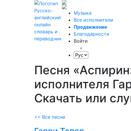
Музыка
Все исполнители
Продвижение
Благодарности
Войти
Песня «Аспирин
исполнителя Гар
Скачать или сл
<< Все песни