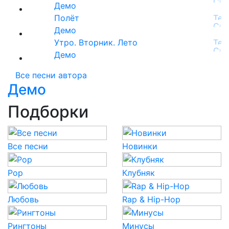
Демо
Полёт
Демо
Утро. Вторник. Лето
Демо
Все песни автора
Демо
Подборки
Все песни
Новинки
Pop
Клубняк
Любовь
Rap & Hip-Hop
Рингтоны
Минусы