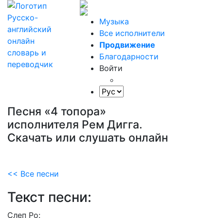
Музыка
Все исполнители
Продвижение
Благодарности
Войти
Песня «4 топора»
исполнителя Рем Дигга.
Скачать или слушать онлайн
<< Все песни
Текст песни:
Слеп
Ро: