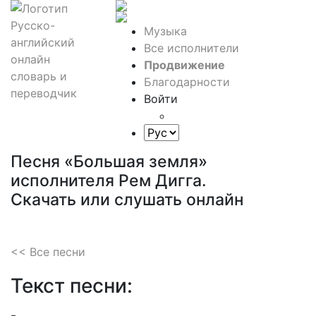
Музыка
Все исполнители
Продвижение
Благодарности
Войти
Песня «Большая земля»
исполнителя Рем Дигга.
Скачать или слушать онлайн
<< Все песни
Текст песни: