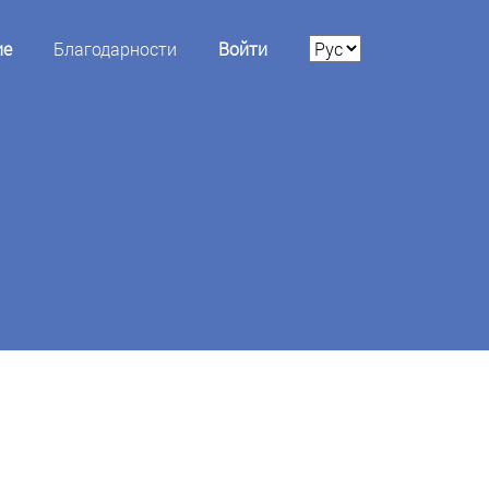
ие
Благодарности
Войти