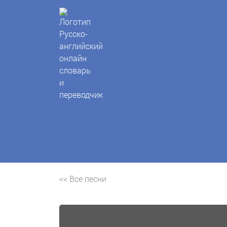
<< Все песни