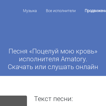
Музыка
Все исполнители
Продвижен
Песня «Поцелуй мою кровь»
исполнителя Amatory.
Скачать или слушать онлайн
Текст песни: