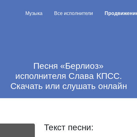
Музыка
Все исполнители
Продвижени
Песня «Берлиоз»
исполнителя Слава КПСС.
Скачать или слушать онлайн
Текст песни: