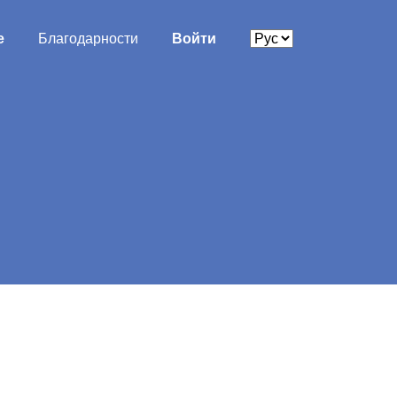
е
Благодарности
Войти