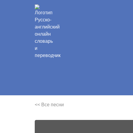
<< Все песни