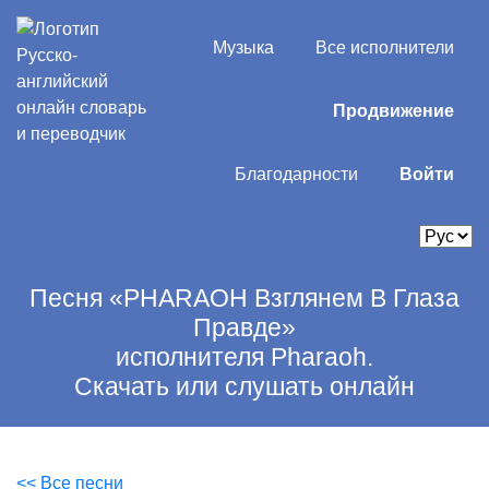
Музыка
Все исполнители
Продвижение
Благодарности
Войти
Песня «PHARAOH Взглянем В Глаза
Правде»
исполнителя Pharaoh.
Скачать или слушать онлайн
<< Все песни