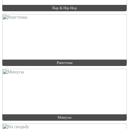
Rap & Hip-Hop
Рингтоны
Минусы