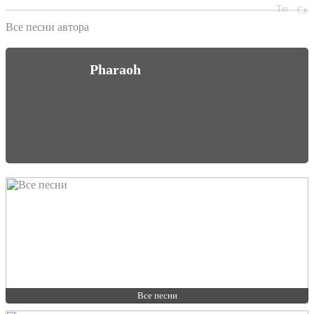
Все песни автора
Pharaoh
Все песни