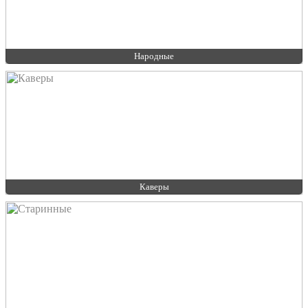
Народные
Каверы