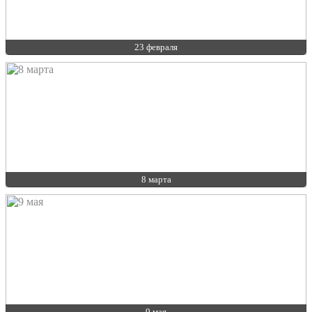
23 февраля
8 марта
9 мая