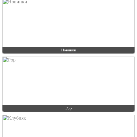
Новинки
Pop