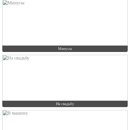
Минусы
На свадьбу