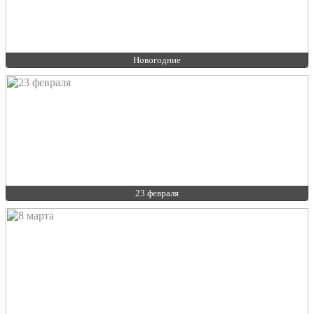
Новогодние
23 февраля