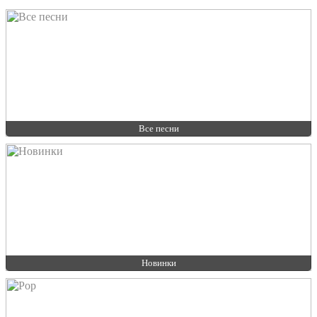
Все песни
Новинки