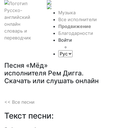
Музыка
Все исполнители
Продвижение
Благодарности
Войти
Песня «Мёд»
исполнителя Рем Дигга.
Скачать или слушать онлайн
<< Все песни
Текст песни: