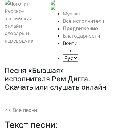
Музыка
Все исполнители
Продвижение
Благодарности
Войти
Песня «Бывшая»
исполнителя Рем Дигга.
Скачать или слушать онлайн
<< Все песни
Текст песни: