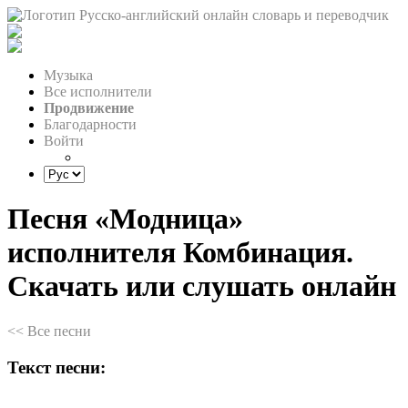
Музыка
Все исполнители
Продвижение
Благодарности
Войти
Песня «Модница»
исполнителя Комбинация.
Скачать или слушать онлайн
<< Все песни
Текст песни: