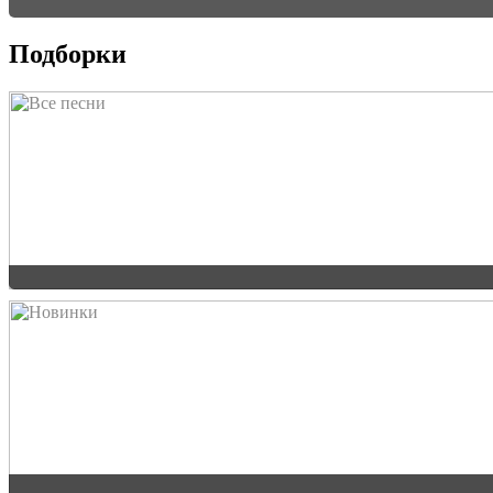
Подборки