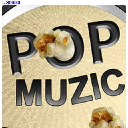
Новинки