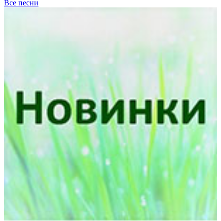
Все песни