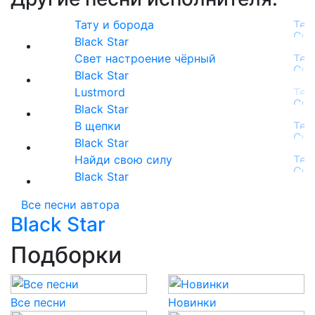
Тату и борода
Black Star
Свет настроение чёрный
Black Star
Lustmord
Black Star
В щепки
Black Star
Найди свою силу
Black Star
Все песни автора
Black Star
Подборки
Все песни
Новинки