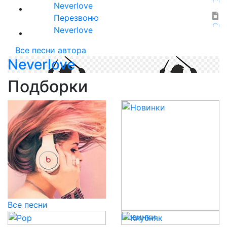
Neverlove
Перезвоню
Neverlove
Все песни автора
Neverlove
Подборки
Все песни
Новинки