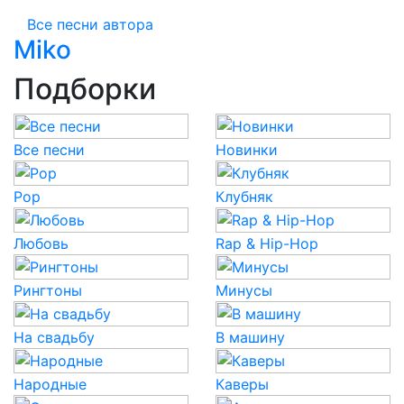
Все песни автора
Miko
Подборки
Все песни
Новинки
Pop
Клубняк
Любовь
Rap & Hip-Hop
Рингтоны
Минусы
На свадьбу
В машину
Народные
Каверы