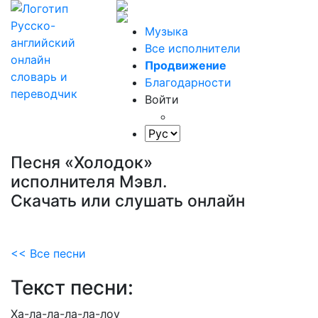
Музыка
Все исполнители
Продвижение
Благодарности
Войти
Песня «Холодок»
исполнителя Мэвл.
Скачать или слушать онлайн
<< Все песни
Текст песни:
Ха-ла-ла-ла-ла-лоу