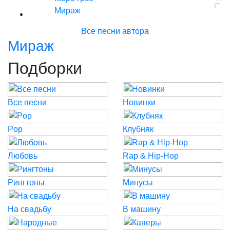
Мираж
Все песни автора
Мираж
Подборки
Все песни
Новинки
Pop
Клубняк
Любовь
Rap & Hip-Hop
Рингтоны
Минусы
На свадьбу
В машину