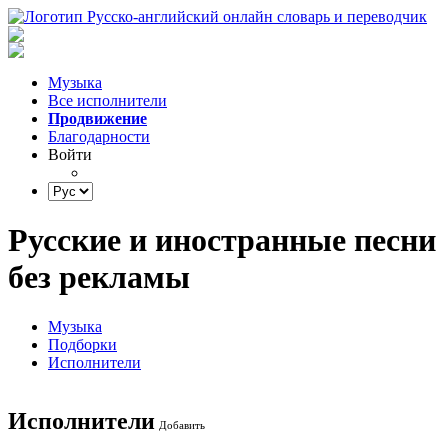
Музыка
Все исполнители
Продвижение
Благодарности
Войти
Русские и иностранные песни
без рекламы
Музыка
Подборки
Исполнители
Исполнители
Добавить