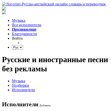
Музыка
Все исполнители
Продвижение
Благодарности
Войти
Русские и иностранные песни
без рекламы
Музыка
Подборки
Исполнители
Исполнители
Добавить