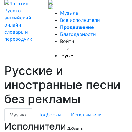
Музыка
Все исполнители
Продвижение
Благодарности
Войти
Русские и
иностранные песни
без рекламы
Музыка
Подборки
Исполнители
Исполнители
Добавить